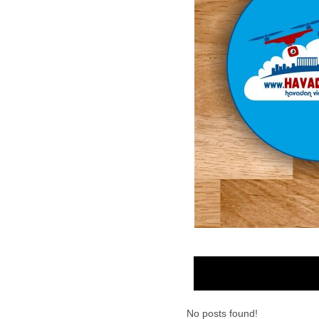
No posts found!