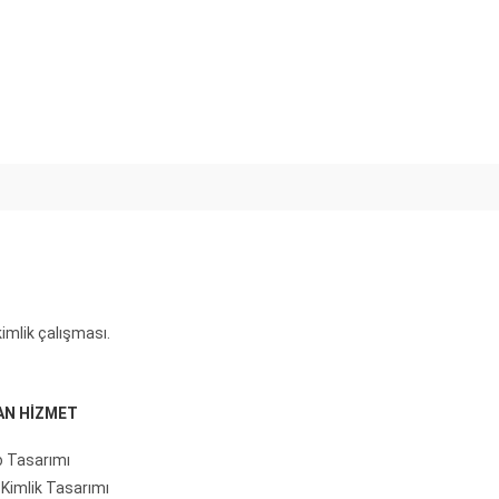
imlik çalışması.
AN HİZMET
 Tasarımı
Kimlik Tasarımı