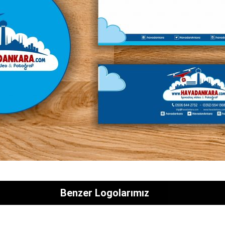
Benzer Logolarımız