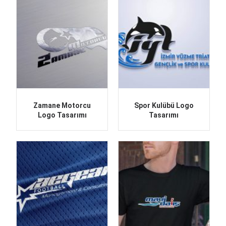
Zamane Motorcu
Spor Kulübü Logo
Logo Tasarımı
Tasarımı