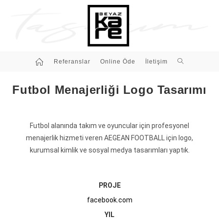
Referanslar
Online Öde
İletişim
Futbol Menajerliği Logo Tasarımı
Futbol alanında takım ve oyuncular için profesyonel
menajerlik hizmeti veren AEGEAN FOOTBALL için logo,
kurumsal kimlik ve sosyal medya tasarımları yaptık.
PROJE
facebook.com
YIL