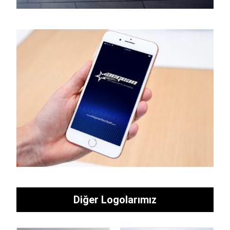
Diğer Logolarımız