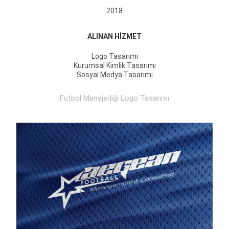
2018
ALINAN HİZMET
Logo Tasarımı
Kurumsal Kimlik Tasarımı
Sosyal Medya Tasarımı
Futbol Menajerliği Logo Tasarımı