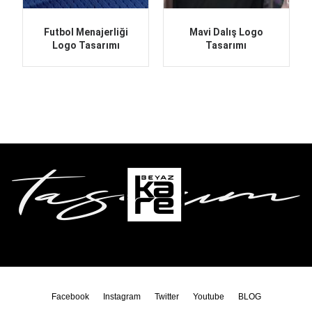
Futbol Menajerliği
Mavi Dalış Logo
Logo Tasarımı
Tasarımı
Facebook
Instagram
Twitter
Youtube
BLOG