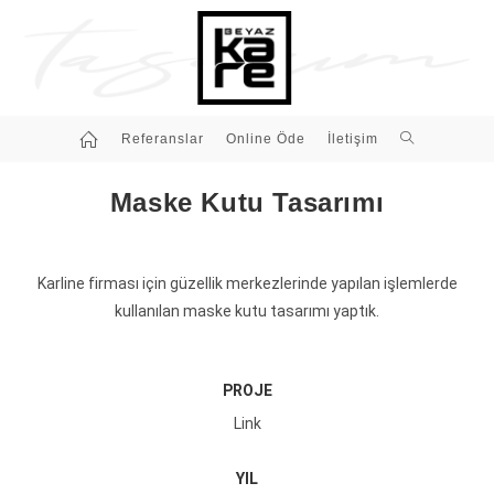
Referanslar
Online Öde
İletişim
Maske Kutu Tasarımı
Karline firması için güzellik merkezlerinde yapılan işlemlerde
kullanılan maske kutu tasarımı yaptık.
PROJE
Link
YIL