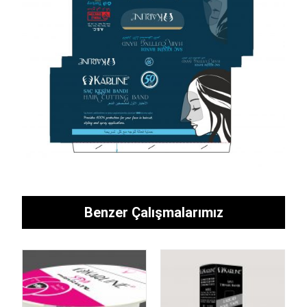
Benzer Çalışmalarımız