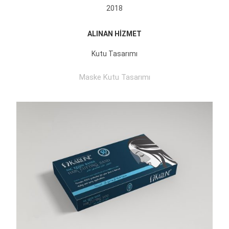
2018
ALINAN HİZMET
Kutu Tasarımı
Maske Kutu Tasarımı