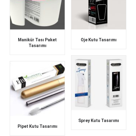
Manikür Tası Paket
Oje Kutu Tasarımı
Tasarımı
Sprey Kutu Tasarımı
Pipet Kutu Tasarımı