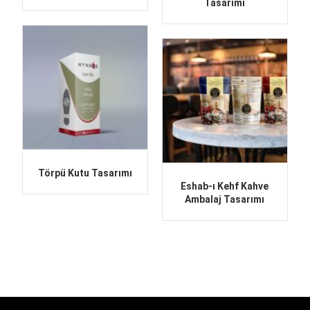
Tasarımı
Törpü Kutu Tasarımı
Eshab-ı Kehf Kahve
Ambalaj Tasarımı