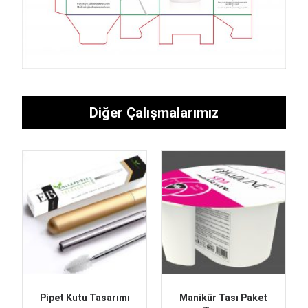
Diğer Çalışmalarımız
Pipet Kutu Tasarımı
Manikür Tası Paket