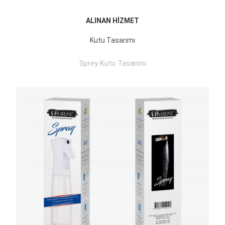
ALINAN HİZMET
Kutu Tasarımı
Sprey Kutu Tasarımı