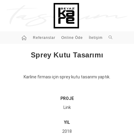
Referanslar
Online Öde
İletişim
Sprey Kutu Tasarımı
Karline firması için sprey kutu tasarımı yaptık.
PROJE
Link
YIL
2018