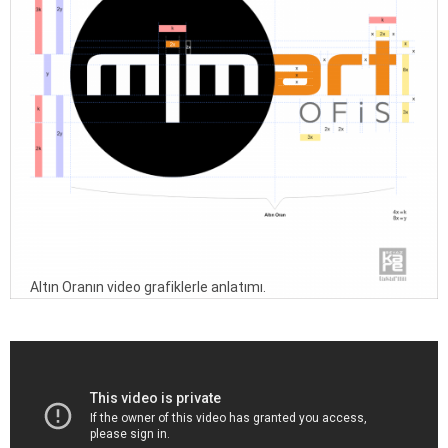
Altın Oranın video grafiklerle anlatımı.