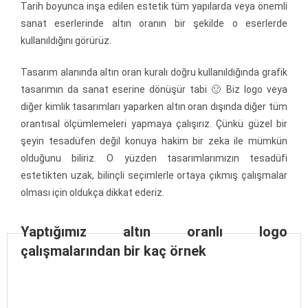
Tarih boyunca inşa edilen estetik tüm yapılarda veya önemli
sanat eserlerinde altın oranın bir şekilde o eserlerde
kullanıldığını görürüz.
Tasarım alanında altın oran kuralı doğru kullanıldığında grafik
tasarımın da sanat eserine dönüşür tabi 🙂 Biz logo veya
diğer kimlik tasarımları yaparken altın oran dışında diğer tüm
orantısal ölçümlemeleri yapmaya çalışırız. Çünkü güzel bir
şeyin tesadüfen değil konuya hakim bir zeka ile mümkün
olduğunu biliriz. O yüzden tasarımlarımızın tesadüfi
estetikten uzak, bilinçli seçimlerle ortaya çıkmış çalışmalar
olması için oldukça dikkat ederiz.
Yaptığımız altın oranlı logo
çalışmalarından bir kaç örnek