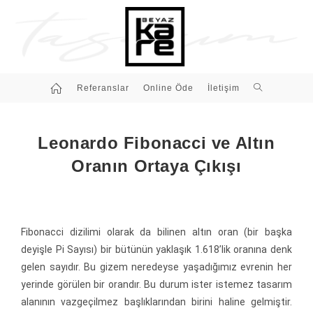
Referanslar
Online Öde
İletişim
Leonardo Fibonacci ve Altın
Oranın Ortaya Çıkışı
Fibonacci dizilimi olarak da bilinen altın oran (bir başka
deyişle Pi Sayısı) bir bütünün yaklaşık 1.618’lik oranına denk
gelen sayıdır. Bu gizem neredeyse yaşadığımız evrenin her
yerinde görülen bir orandır. Bu durum ister istemez tasarım
alanının vazgeçilmez başlıklarından birini haline gelmiştir.