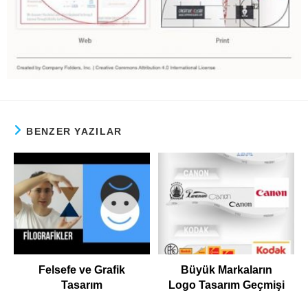
BENZER YAZILAR
Felsefe ve Grafik
Büyük Markaların
Tasarım
Logo Tasarım Geçmişi