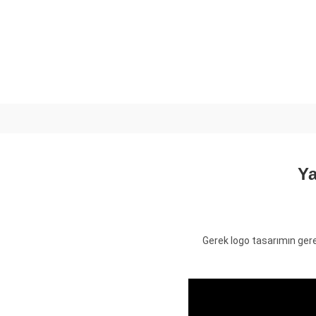
Ya
Gerek logo tasarımın gere