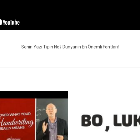
Senin Yazı Tipin Ne? Dünyanın En Önemli Fontları!