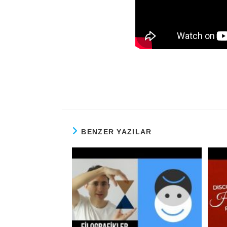
BENZER YAZILAR