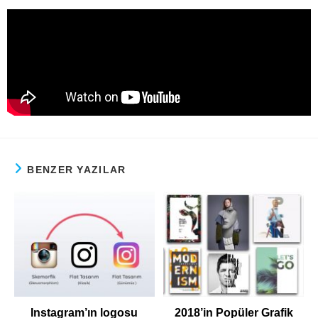
BENZER YAZILAR
Instagram’ın logosu
2018’in Popüler Grafik