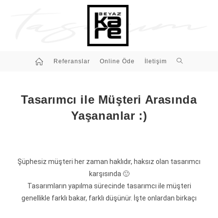
Referanslar
Online Öde
İletişim
Tasarımcı ile Müşteri Arasında
Yaşananlar :)
Şüphesiz müşteri her zaman haklıdır, haksız olan tasarımcı
karşısında 🙂
Tasarımların yapılma sürecinde tasarımcı ile müşteri
genellikle farklı bakar, farklı düşünür. İşte onlardan birkaçı