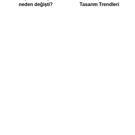
neden değişti?
Tasarım Trendleri