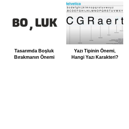
Tasarımda Boşluk
Yazı Tipinin Önemi,
Bırakmanın Önemi
Hangi Yazı Karakteri?