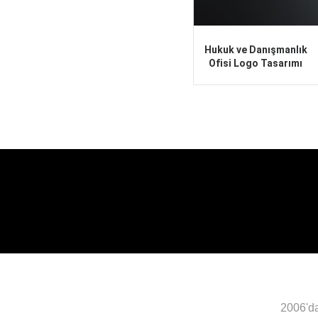
Hukuk ve Danışmanlık
Ofisi Logo Tasarımı
2006'da