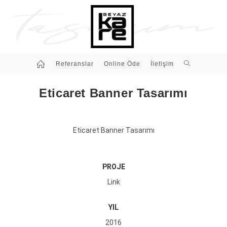
Referanslar
Online Öde
İletişim
Eticaret Banner Tasarımı
Eticaret Banner Tasarımı
PROJE
Link
YIL
2016