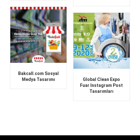
Bakcall.com Sosyal
Medya Tasarımı
Global Clean Expo
Fuar Instagram Post
Tasarımları