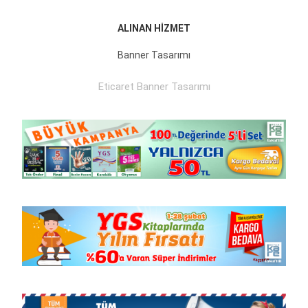
ALINAN HİZMET
Banner Tasarımı
Eticaret Banner Tasarımı