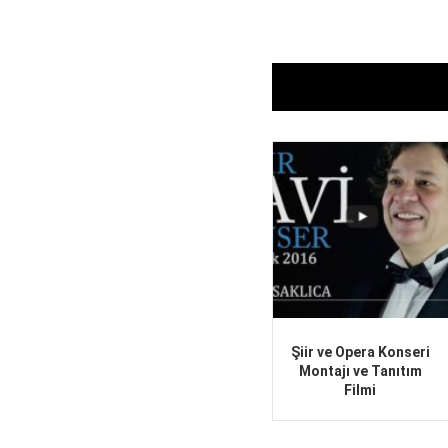
Şiir ve Opera Konseri
Montajı ve Tanıtım
Filmi