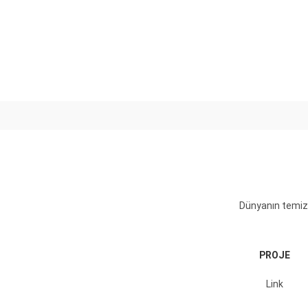
Dünyanın temizli
PROJE
Link