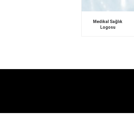
Medikal Sağlık
Logosu