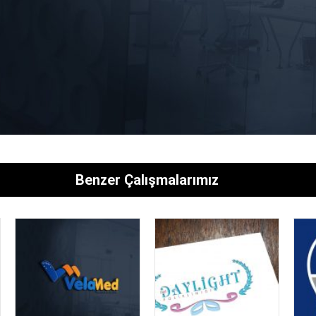
Benzer Çalışmalarımız