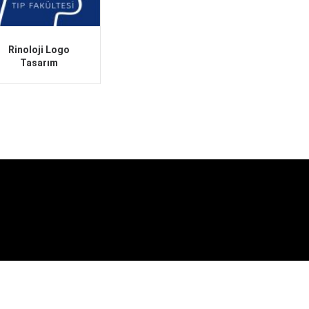
Rinoloji Logo
Tasarım