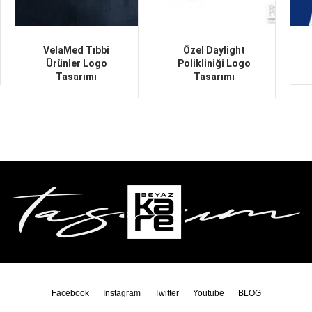
VelaMed Tıbbi
Özel Daylight
Ürünler Logo
Polikliniği Logo
Tasarımı
Tasarımı
Facebook
Instagram
Twitter
Youtube
BLOG