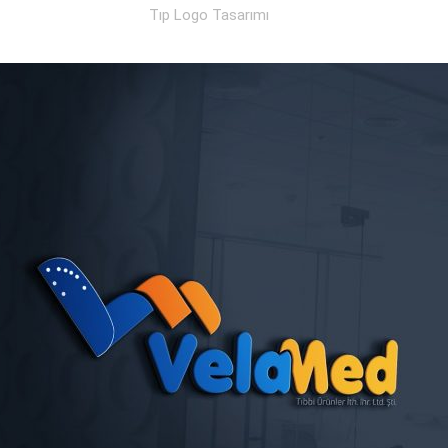
Tıp Logo Tasarımı