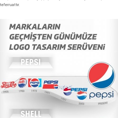
teferruattır.