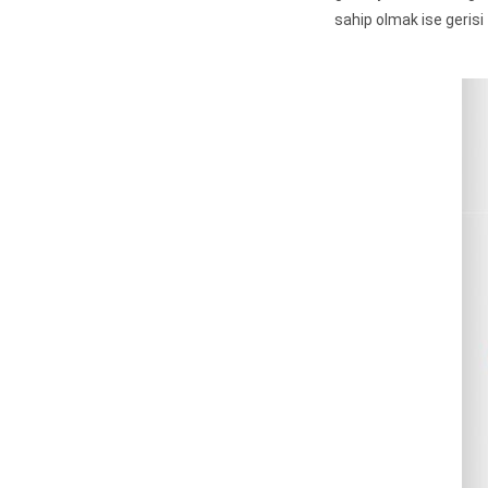
sahip olmak ise gerisi 