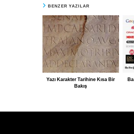
BENZER YAZILAR
Yazı Karakter Tarihine Kısa Bir
Baş
Bakış