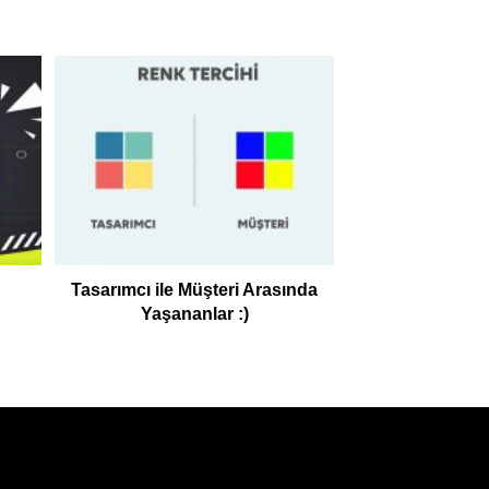
Tasarımcı ile Müşteri Arasında
Yaşananlar :)