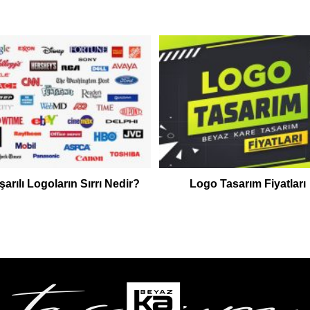
arılı Logoların Sırrı Nedir?
Logo Tasarım Fiyatları