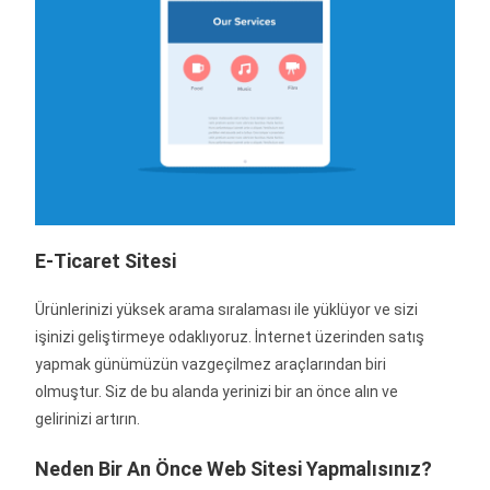
E-Ticaret Sitesi
Ürünlerinizi yüksek arama sıralaması ile yüklüyor ve sizi
işinizi geliştirmeye odaklıyoruz. İnternet üzerinden satış
yapmak günümüzün vazgeçilmez araçlarından biri
olmuştur. Siz de bu alanda yerinizi bir an önce alın ve
gelirinizi artırın.
Neden Bir An Önce Web Sitesi Yapmalısınız?