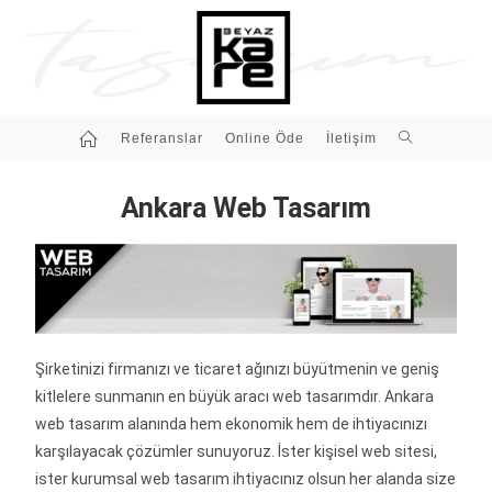
Referanslar
Online Öde
İletişim
Ankara Web Tasarım
Şirketinizi firmanızı ve ticaret ağınızı büyütmenin ve geniş
kitlelere sunmanın en büyük aracı web tasarımdır. Ankara
web tasarım alanında hem ekonomik hem de ihtiyacınızı
karşılayacak çözümler sunuyoruz. İster kişisel web sitesi,
ister kurumsal web tasarım ihtiyacınız olsun her alanda size