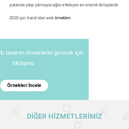
yukarıda çıkıp çıkmayacağını etkileyen en önemli detaylardır.
2020 için trand olan web
örnekleri
.
b tasarım örneklerini görmek için
tıklayınız.
Örnekleri İncele
DIĞER HIZMETLERIMIZ