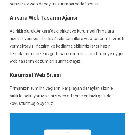
benzersiz web deneyimi sunmayı hedefliyoruz.
Ankara Web Tasarım Ajansı
Ağırlıklı olarak Ankara’daki şirket ve kurumsal firmalara
hizmet verirken, Türkiye’deki tüm illere web tasarım hizmeti
vermekteyiz. Yazılım ve kodlama ekibimiz ister hazır
temalar ister size özgü tasarımlarla her türü bütçeye uygun
web tasarım çözümleri sunmaktayız.
Kurumsal Web Sitesi
Firmanızın tüm ihtiyaçlarını karşılayan detayları sizinle
birlikte belirliyoruz ve sizi web sitenize en hızlı şekilde
kovuşturmuş oluyoruz.